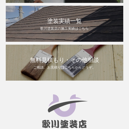
塗装実績一覧
歌川塗装店の施工実績はこちら
無料見積もり・その他相談
ご相談、お見積りはこちらからどうぞ。