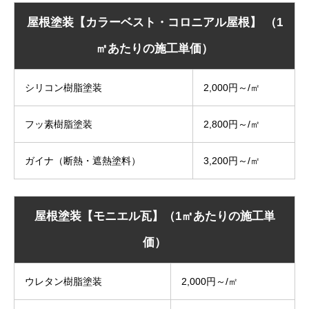
屋根塗装【カラーベスト・コロニアル屋根】 （1
㎡あたりの施工単価）
シリコン樹脂塗装
2,000円～/㎡
フッ素樹脂塗装
2,800円～/㎡
ガイナ（断熱・遮熱塗料）
3,200円～/㎡
屋根塗装【モニエル瓦】（1㎡あたりの施工単
価）
ウレタン樹脂塗装
2,000円～/㎡