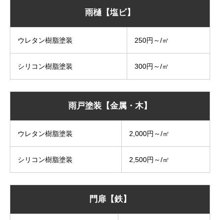
雨樋【塩ビ】
ウレタン樹脂塗装
250円～/㎡
シリコン樹脂塗装
300円～/㎡
雨戸塗装【金属・木】
ウレタン樹脂塗装
2,000円～/㎡
シリコン樹脂塗装
2,500円～/㎡
門扉【鉄】