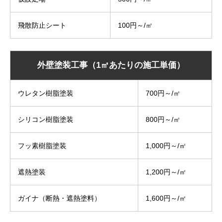
飛散防止シート
100円～/㎡
外壁塗装工事（1㎡あたりの施工単価）
ウレタン樹脂塗装
700円～/㎡
シリコン樹脂塗装
800円～/㎡
フッ素樹脂塗装
1,000円～/㎡
遮熱塗装
1,200円～/㎡
ガイナ（断熱・遮熱塗料）
1,600円～/㎡