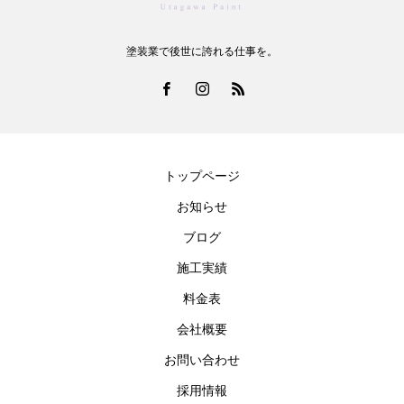
塗装業で後世に誇れる仕事を。
トップページ
お知らせ
ブログ
施工実績
料金表
会社概要
お問い合わせ
採用情報