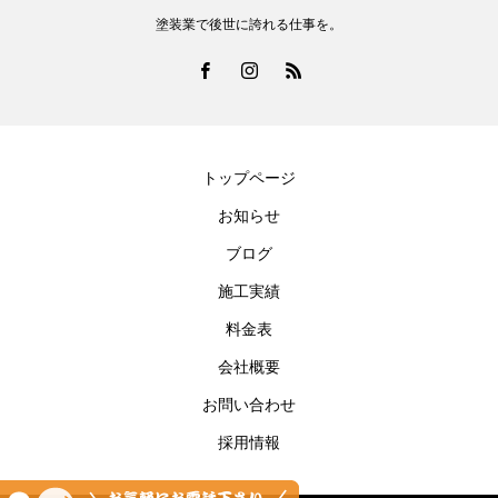
塗装業で後世に誇れる仕事を。
トップページ
お知らせ
ブログ
施工実績
料金表
会社概要
お問い合わせ
採用情報