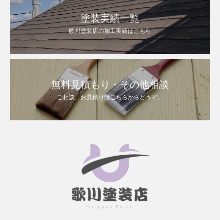
塗装実績一覧
歌川塗装店の施工実績はこちら
無料見積もり・その他相談
ご相談、お見積りはこちらからどうぞ。