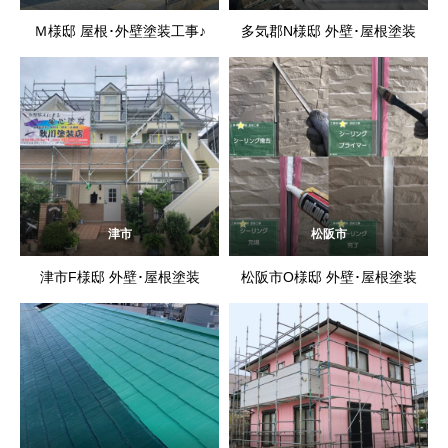
Ｍ様邸 屋根･外壁塗装工事♪
多気郡N様邸 外壁･屋根塗装
津市
松阪市
津市F様邸 外壁･屋根塗装
松阪市O様邸 外壁･屋根塗装