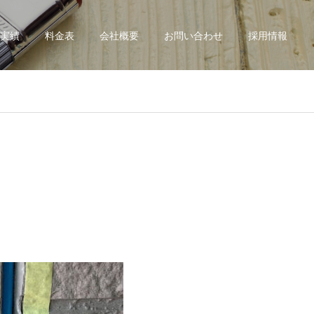
実績
料金表
会社概要
お問い合わせ
採用情報