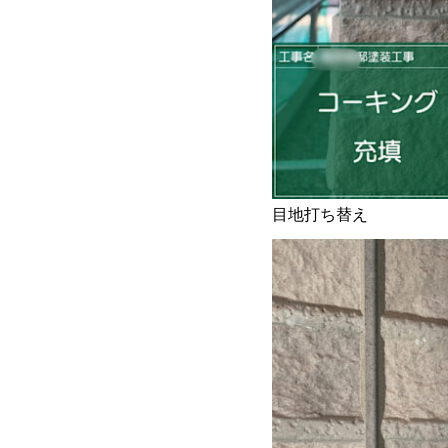
目地打ち替え