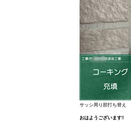
サッシ周り部打ち替え
おはようございます
!!