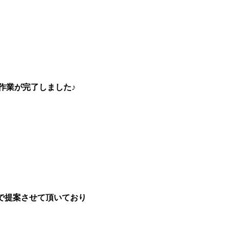
作業が完了しました♪
で提案させて頂いており