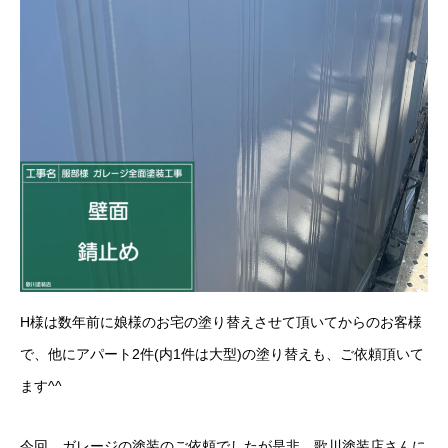
H様は数年前に娘様のお宅の塗り替えさせて頂いてからのお客様
で、他にアパート2件(内1件は大型)の塗り替えも、ご依頼頂いて
ます^^
今回、ガレージの塗装のご依頼でしたが是非、歌川塗装店さんに