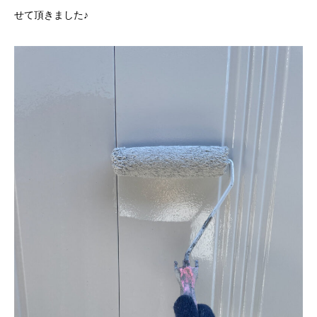
せて頂きました♪