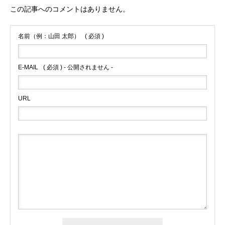
この記事へのコメントはありません。
名前（例：山田 太郎）
( 必須 )
E-MAIL
( 必須 ) - 公開されません -
URL