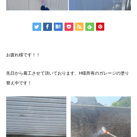
お疲れ様です！！
先日から着工させて頂いております、H様所有のガレージの塗り
替え中です！