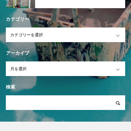
カテゴリー
OPEN
アーカイブ
OPEN
検索