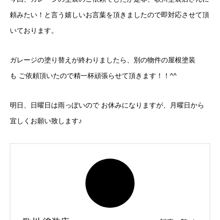
頼みたい！と言う嬉しいお言葉を頂きましたので即対応させて頂
いております。
ガレージの塗り替えが終わりましたら、別の物件の屋根塗装
も ご依頼頂いたので精一杯頑張らせて頂きます！！^^
明日、日曜日は雨っぽいので お休みになりますが、月曜日から
宜しくお願い致します♪