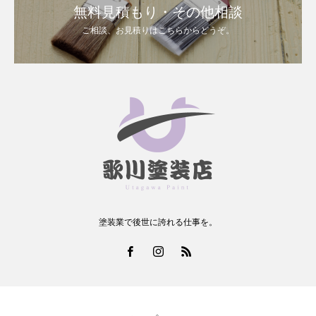
無料見積もり・その他相談
ご相談、お見積りはこちらからどうぞ。
塗装業で後世に誇れる仕事を。