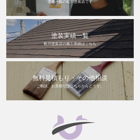
塗装一筋の歌川塗装店です
塗装実績一覧
歌川塗装店の施工実績はこちら
無料見積もり・その他相談
ご相談、お見積りはこちらからどうぞ。