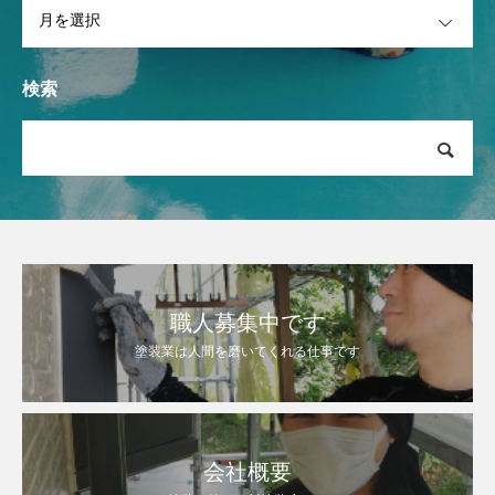
OPEN
検索
職人募集中です
塗装業は人間を磨いてくれる仕事です
会社概要