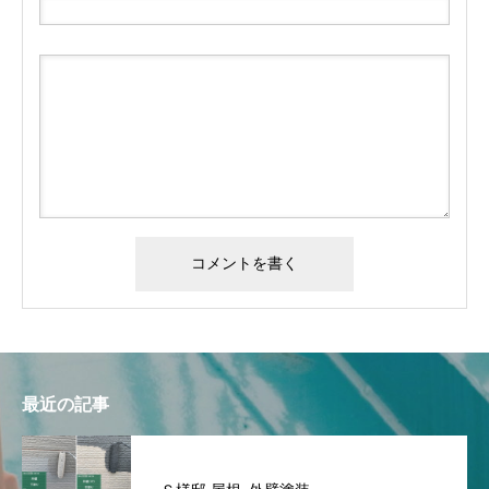
最近の記事