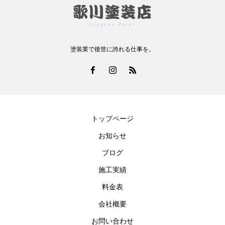
塗装業で後世に誇れる仕事を。
トップページ
お知らせ
ブログ
施工実績
料金表
会社概要
お問い合わせ