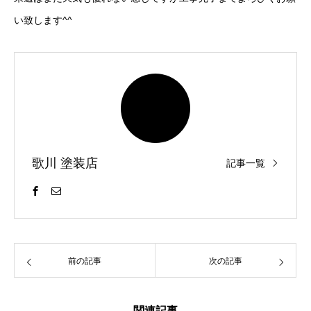
い致します^^
歌川 塗装店
記事一覧
前の記事
次の記事
関連記事