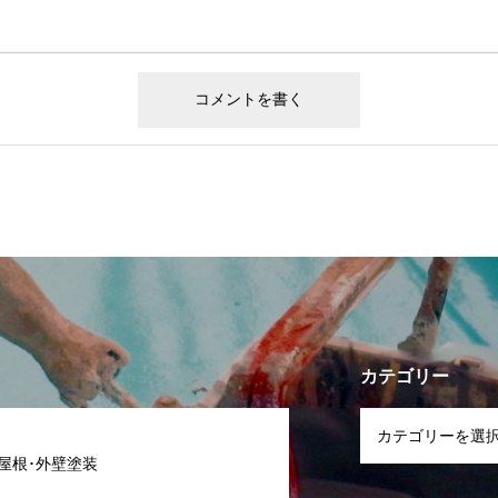
カテゴリー
 屋根･外壁塗装