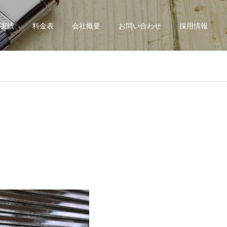
実績
料金表
会社概要
お問い合わせ
採用情報