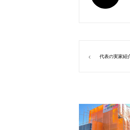
代表の実家紹介