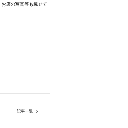
 お店の写真等も載せて
記事一覧