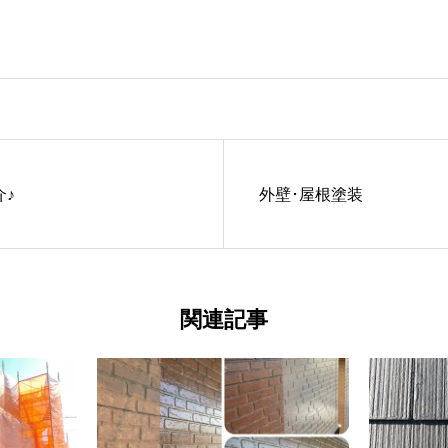
♪
外壁･屋根塗装
関連記事