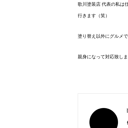
歌川塗装店 代表の私は
行きます（笑）
塗り替え以外にグルメでも
親身になって対応致しま