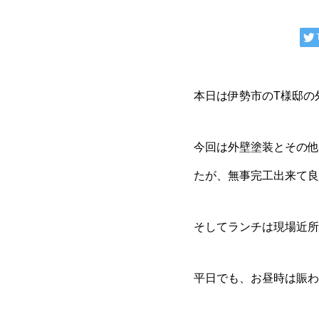
本日は伊勢市のT様邸の
今回は外壁塗装とその他
たが、無事完工出来て良
そしてランチは現場近所
平日でも、お昼時は賑わ