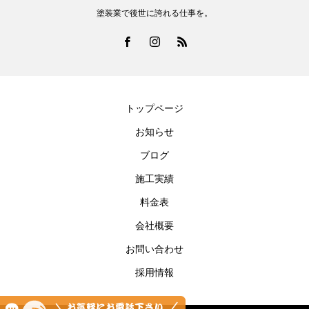
塗装業で後世に誇れる仕事を。
トップページ
お知らせ
ブログ
施工実績
料金表
会社概要
お問い合わせ
採用情報