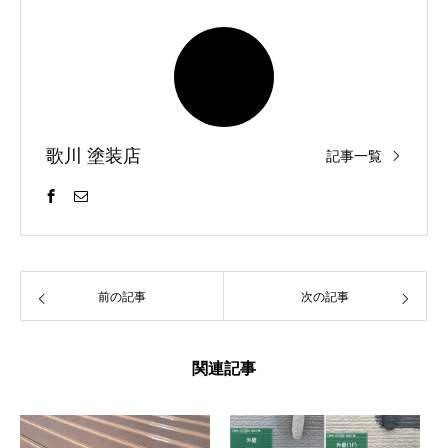
歌川 塗装店
記事一覧
前の記事
次の記事
関連記事