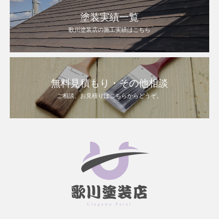
塗装実績一覧
歌川塗装店の施工実績はこちら
無料見積もり・その他相談
ご相談、お見積りはこちらからどうぞ。