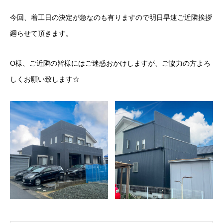
今回、着工日の決定が急なのも有りますので明日早速ご近隣挨拶
廻らせて頂きます。
O様、ご近隣の皆様にはご迷惑おかけしますが、ご協力の方よろ
しくお願い致します☆