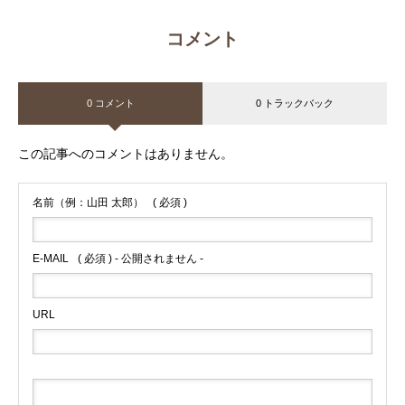
コメント
0 コメント
0 トラックバック
この記事へのコメントはありません。
名前（例：山田 太郎）
( 必須 )
E-MAIL
( 必須 ) - 公開されません -
URL