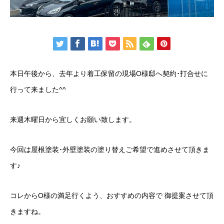
本日午後から、去年より着工保留の現場O様邸へ契約･打合せに
行って来ました^^
来週木曜日から宜しくお願い致します。
今回は屋根塗装･外壁塗装の塗り替えご希望で進めさせて頂きま
す♪
コレからO様の満足行くよう、おすすめの内容で 御提案させて頂
きますね。