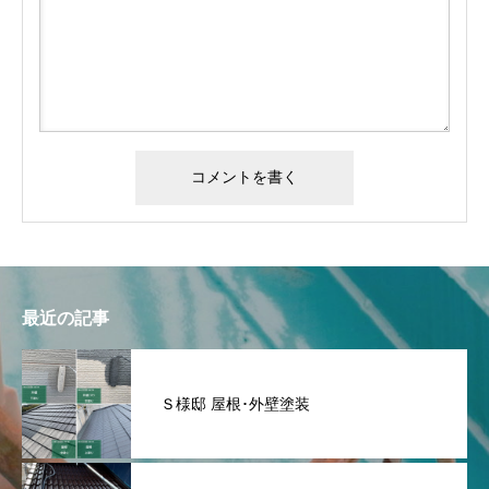
最近の記事
Ｓ様邸 屋根･外壁塗装